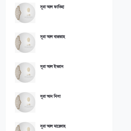
সূরা আল ফাতিহা
সূরা আল বাক্বারাহ
সূরা আল ইমরান
সূরা আন নিসা
সূরা আল মায়েদাহ