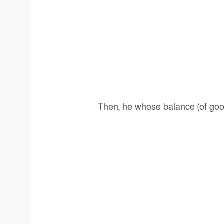
Then, he whose balance (of good