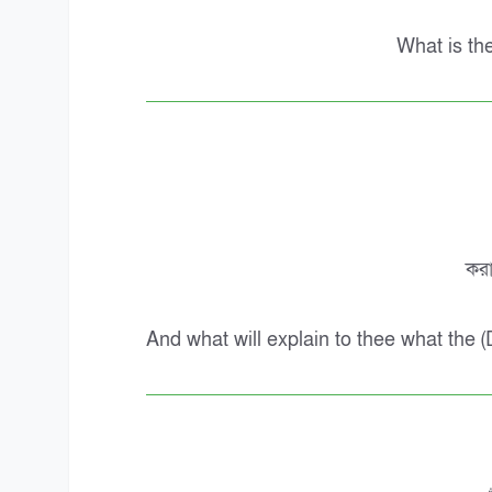
What is th
করা
And what will explain to thee what the 