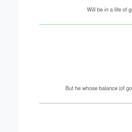
Will be in a life of
But he whose balance (of good