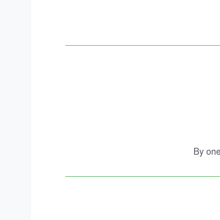
By one