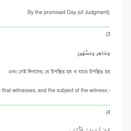
By the promised Day (of Judgment);
(3
وَشَاهِدٍ وَمَشْهُودٍ
এবং সেই দিবসের, যে উপস্থিত হয় ও যাতে উপস্থিত হয়
 that witnesses, and the subject of the witness;-
(4