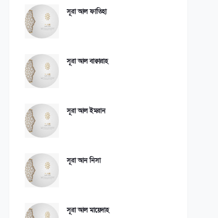
সূরা আল ফাতিহা
সূরা আল বাক্বারাহ
সূরা আল ইমরান
সূরা আন নিসা
সূরা আল মায়েদাহ