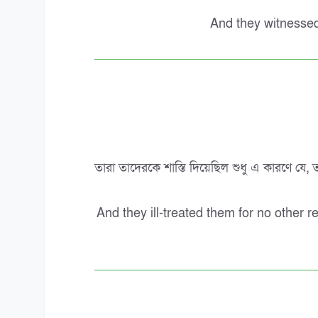
And they witnessed 
তারা তাদেরকে শাস্তি দিয়েছিল শুধু এ কারণে যে, তার
And they ill-treated them for no other r