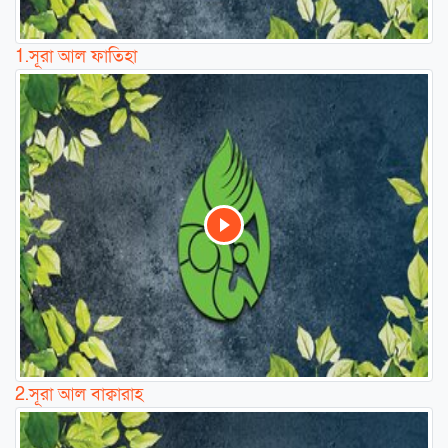
1.
সূরা আল ফাতিহা
2.
সূরা আল বাক্বারাহ