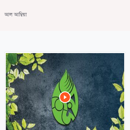
আল আম্বিয়া