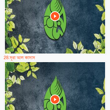
28.
সূরা আল কাসাস