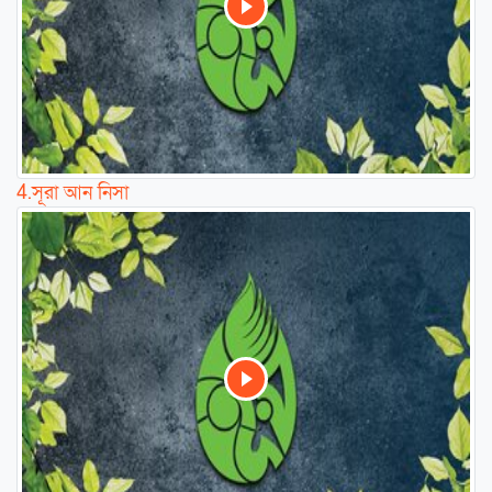
4.
সূরা আন নিসা