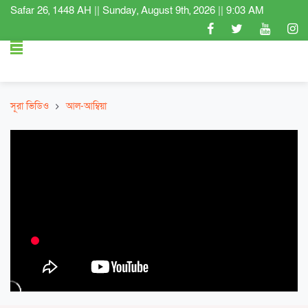
Safar 26, 1448 AH
||
Sunday, August 9th, 2026
||
9:03 AM
সূরা ভিডিও
আল-আম্বিয়া