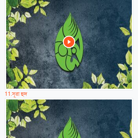
11.
সূরা হুদ