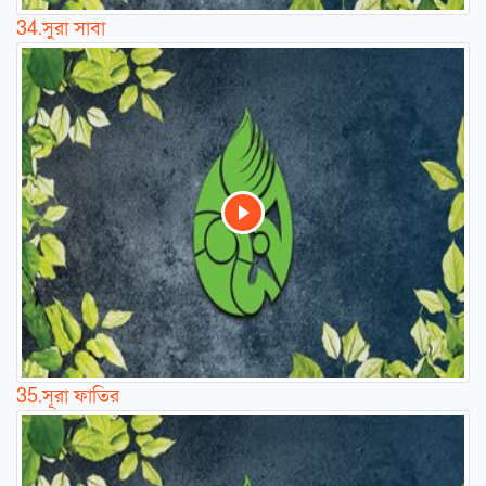
34.
সুরা সাবা
35.
সূরা ফাতির